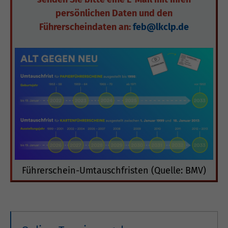
persönlichen Daten und den
Führerscheindaten an:
feb@lkclp.de
Führerschein-Umtauschfristen (Quelle: BMV)