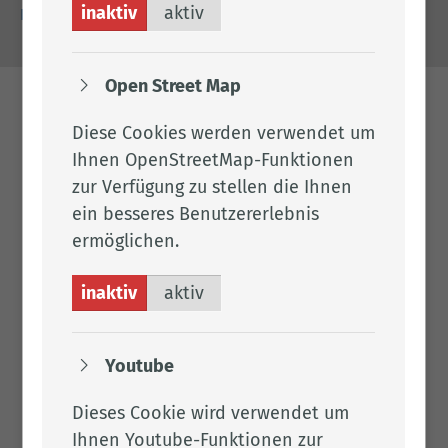
inaktiv
aktiv
Barrierefreiheit
Open Street Map
Diese Cookies werden verwendet um
Ihnen OpenStreetMap-Funktionen
zur Verfügung zu stellen die Ihnen
ein besseres Benutzererlebnis
ermöglichen.
inaktiv
aktiv
Youtube
Dieses Cookie wird verwendet um
Ihnen Youtube-Funktionen zur