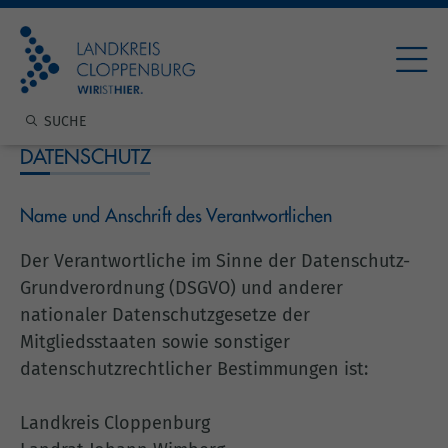
DATENSCHUTZ
Name und Anschrift des Verantwortlichen
Der Verantwortliche im Sinne der Datenschutz-
Grundverordnung (DSGVO) und anderer
nationaler Datenschutzgesetze der
Mitgliedsstaaten sowie sonstiger
datenschutzrechtlicher Bestimmungen ist:
Landkreis Cloppenburg