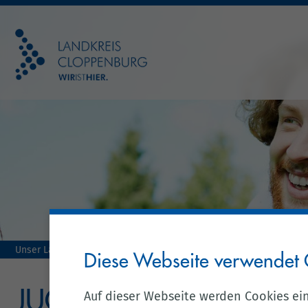
Unser Landkreis
Jugend & Familie
Diese Webseite verwendet 
JUGEND & FAMILIE
Auf dieser Webseite werden Cookies ei