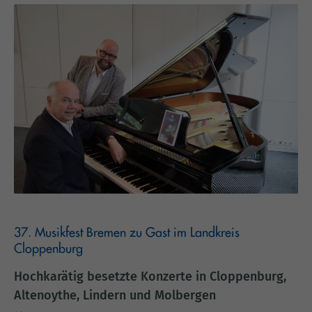
37. Musikfest Bremen zu Gast im Landkreis
Cloppenburg
Hochkarätig besetzte Konzerte in Cloppenburg,
Altenoythe, Lindern und Molbergen