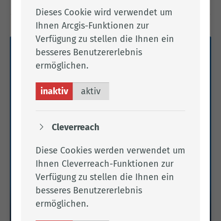
neu zu bestellen. Alles Weitere entnehmen Sie bitte
Dieses Cookie wird verwendet um
dem beigefügten Anhang.
Ihnen Arcgis-Funktionen zur
Verfügung zu stellen die Ihnen ein
besseres Benutzererlebnis
ermöglichen.
inaktiv
aktiv
Cleverreach
Diese Cookies werden verwendet um
Ihnen Cleverreach-Funktionen zur
Verfügung zu stellen die Ihnen ein
besseres Benutzererlebnis
ermöglichen.