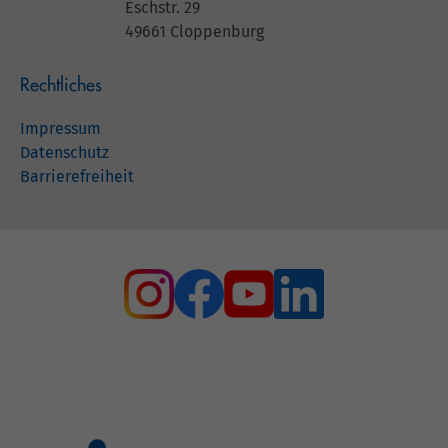
Eschstr. 29
49661 Cloppenburg
Rechtliches
Impressum
Datenschutz
Barrierefreiheit