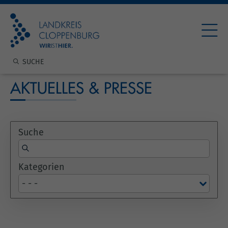
AKTUELLES & PRESSE
Suche
Kategorien
- - -