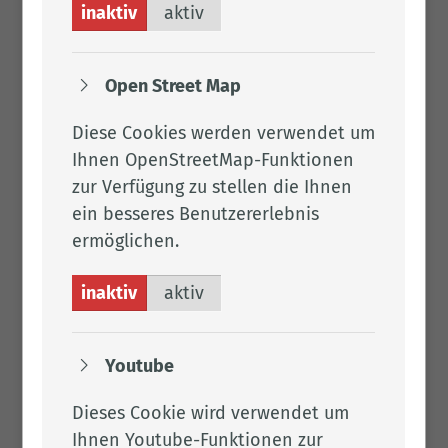
inaktiv
aktiv
Open Street Map
Diese Cookies werden verwendet um
Ihnen OpenStreetMap-Funktionen
zur Verfügung zu stellen die Ihnen
ein besseres Benutzererlebnis
ermöglichen.
inaktiv
aktiv
Youtube
Dieses Cookie wird verwendet um
Ihnen Youtube-Funktionen zur