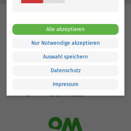
Alle akzeptieren
Nur Notwendige akzeptieren
Auswahl speichern
Datenschutz
Impressum