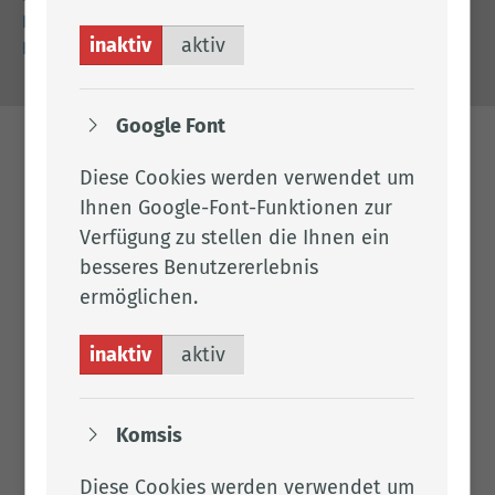
Datenschutz
inaktiv
aktiv
Barrierefreiheit
Google Font
Diese Cookies werden verwendet um
Ihnen Google-Font-Funktionen zur
Verfügung zu stellen die Ihnen ein
besseres Benutzererlebnis
ermöglichen.
inaktiv
aktiv
Komsis
Diese Cookies werden verwendet um