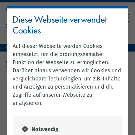
Diese Webseite verwendet
Cookies
Auf dieser Webseite werden Cookies
Unser Landkreis
Kreis & Politik
Migration & Integration
eingesetzt, um die ordnungsgemäße
MIGRATION & INTEGRATION
Funktion der Webseite zu ermöglichen.
Darüber hinaus verwenden wir Cookies und
vergleichbare Technologien, um z.B. Inhalte
und Anzeigen zu personalisieren und die
Zugriffe auf unserer Webseite zu
analysieren.
Notwendig