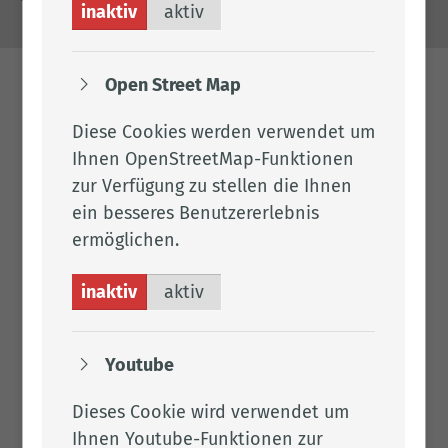
inaktiv
aktiv
Open Street Map
Diese Cookies werden verwendet um
Ihnen OpenStreetMap-Funktionen
zur Verfügung zu stellen die Ihnen
ein besseres Benutzererlebnis
ermöglichen.
inaktiv
aktiv
Youtube
Dieses Cookie wird verwendet um
Ihnen Youtube-Funktionen zur