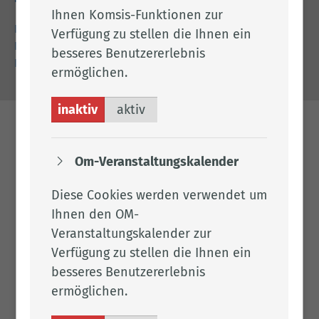
Ihnen Komsis-Funktionen zur
Impressum
Verfügung zu stellen die Ihnen ein
Datenschutz
besseres Benutzererlebnis
Barrierefreiheit
ermöglichen.
inaktiv
aktiv
Om-Veranstaltungskalender
Diese Cookies werden verwendet um
Ihnen den OM-
Veranstaltungskalender zur
Verfügung zu stellen die Ihnen ein
besseres Benutzererlebnis
ermöglichen.