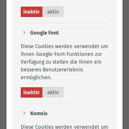
inaktiv
aktiv
Google Font
Diese Cookies werden verwendet um
Ihnen Google-Font-Funktionen zur
Verfügung zu stellen die Ihnen ein
besseres Benutzererlebnis
ermöglichen.
inaktiv
aktiv
Komsis
Diese Cookies werden verwendet um