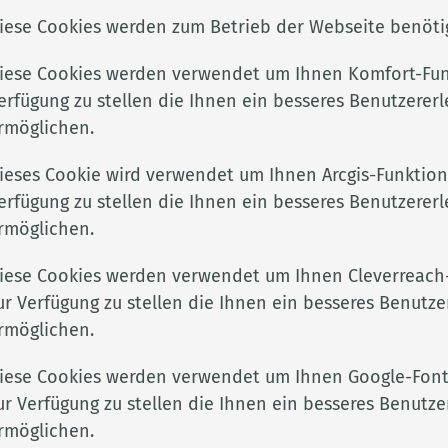
iese Cookies werden zum Betrieb der Webseite benötig
iese Cookies werden verwendet um Ihnen Komfort-Fun
erfügung zu stellen die Ihnen ein besseres Benutzererl
rmöglichen.
ieses Cookie wird verwendet um Ihnen Arcgis-Funktion
erfügung zu stellen die Ihnen ein besseres Benutzererl
rmöglichen.
iese Cookies werden verwendet um Ihnen Cleverreach
der KiTa
ur Verfügung zu stellen die Ihnen ein besseres Benutze
rmöglichen.
iese Cookies werden verwendet um Ihnen Google-Font
ur Verfügung zu stellen die Ihnen ein besseres Benutze
rmöglichen.