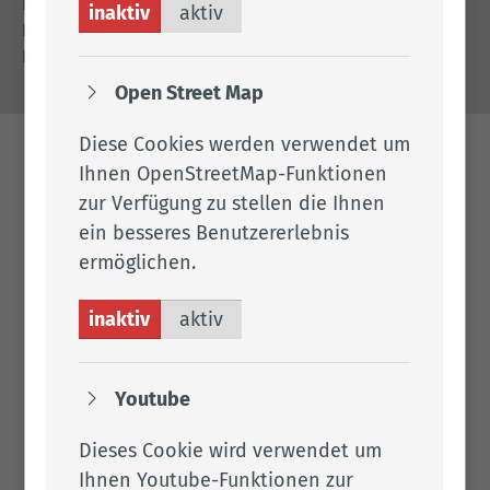
Impressum
inaktiv
aktiv
Datenschutz
Barrierefreiheit
Open Street Map
Diese Cookies werden verwendet um
Ihnen OpenStreetMap-Funktionen
zur Verfügung zu stellen die Ihnen
ein besseres Benutzererlebnis
ermöglichen.
inaktiv
aktiv
Youtube
Dieses Cookie wird verwendet um
Ihnen Youtube-Funktionen zur