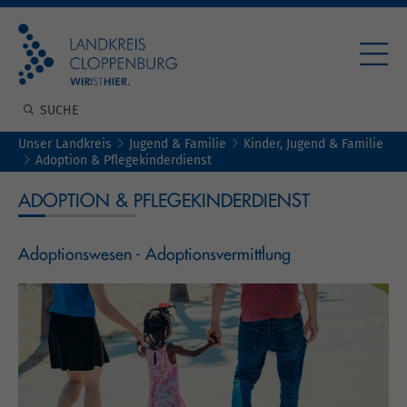
Unser Landkreis
Jugend & Familie
Kinder, Jugend & Familie
Adoption & Pflegekinderdienst
ADOPTION & PFLEGEKINDERDIENST
Adoptionswesen - Adoptionsvermittlung