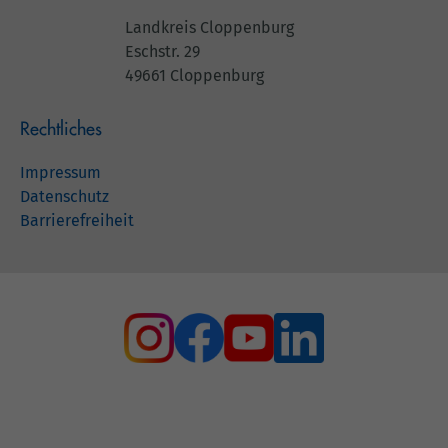
Landkreis Cloppenburg
Eschstr. 29
49661 Cloppenburg
Rechtliches
Impressum
Datenschutz
Barrierefreiheit