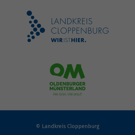
© Landkreis Cloppenburg