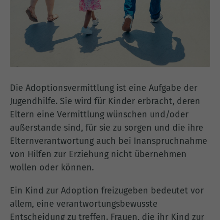
Die Adoptionsvermittlung ist eine Aufgabe der
Jugendhilfe. Sie wird für Kinder erbracht, deren
Eltern eine Vermittlung wünschen und/oder
außerstande sind, für sie zu sorgen und die ihre
Elternverantwortung auch bei Inanspruchnahme
von Hilfen zur Erziehung nicht übernehmen
wollen oder können.
Ein Kind zur Adoption freizugeben bedeutet vor
allem, eine verantwortungsbewusste
Entscheidung zu treffen. Frauen, die ihr Kind zur