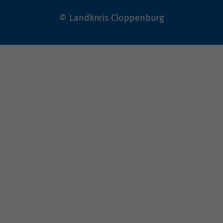
© Landkreis Cloppenburg