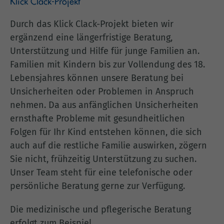
Klick Clack-Projekt
Durch das Klick Clack-Projekt bieten wir
ergänzend eine längerfristige Beratung,
Unterstützung und Hilfe für junge Familien an.
Familien mit Kindern bis zur Vollendung des 18.
Lebensjahres können unsere Beratung bei
Unsicherheiten oder Problemen in Anspruch
nehmen. Da aus anfänglichen Unsicherheiten
ernsthafte Probleme mit gesundheitlichen
Folgen für Ihr Kind entstehen können, die sich
auch auf die restliche Familie auswirken, zögern
Sie nicht, frühzeitig Unterstützung zu suchen.
Unser Team steht für eine telefonische oder
persönliche Beratung gerne zur Verfügung.
Die medizinische und pflegerische Beratung
erfolgt zum Beispiel