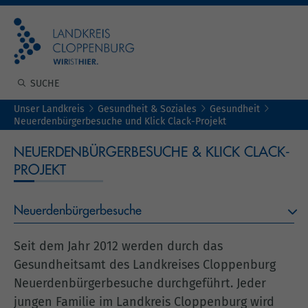
Unser Landkreis
Gesundheit & Soziales
Gesundheit
Neuerdenbürgerbesuche und Klick Clack-Projekt
NEUERDENBÜRGERBESUCHE & KLICK CLACK-
PROJEKT
Neuerdenbürgerbesuche
Seit dem Jahr 2012 werden durch das
Gesundheitsamt des Landkreises Cloppenburg
Neuerdenbürgerbesuche durchgeführt. Jeder
jungen Familie im Landkreis Cloppenburg wird