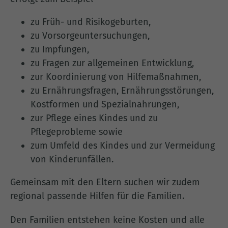
zu Früh- und Risikogeburten,
zu Vorsorgeuntersuchungen,
zu Impfungen,
zu Fragen zur allgemeinen Entwicklung,
zur Koordinierung von Hilfemaßnahmen,
zu Ernährungsfragen, Ernährungsstörungen,
Kostformen und Spezialnahrungen,
zur Pflege eines Kindes und zu
Pflegeprobleme sowie
zum Umfeld des Kindes und zur Vermeidung
von Kinderunfällen.
Gemeinsam mit den Eltern suchen wir zudem
regional passende Hilfen für die Familien.
Den Familien entstehen keine Kosten und alle