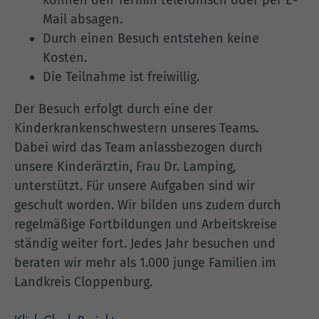
können den Termin telefonisch oder per E-
Mail absagen.
Durch einen Besuch entstehen keine
Kosten.
Die Teilnahme ist freiwillig.
Der Besuch erfolgt durch eine der
Kinderkrankenschwestern unseres Teams.
Dabei wird das Team anlassbezogen durch
unsere Kinderärztin, Frau Dr. Lamping,
unterstützt. Für unsere Aufgaben sind wir
geschult worden. Wir bilden uns zudem durch
regelmäßige Fortbildungen und Arbeitskreise
ständig weiter fort. Jedes Jahr besuchen und
beraten wir mehr als 1.000 junge Familien im
Landkreis Cloppenburg.