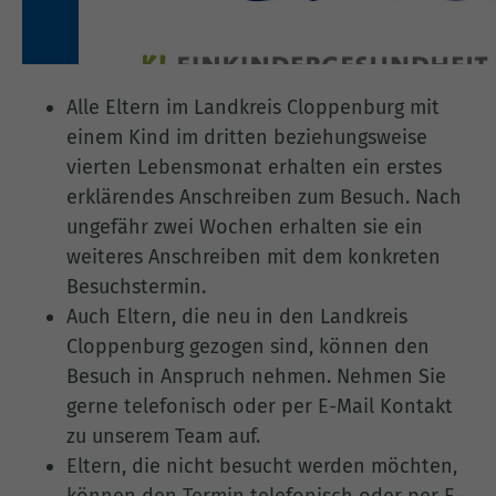
Alle Eltern im Landkreis Cloppenburg mit
einem Kind im dritten beziehungsweise
vierten Lebensmonat erhalten ein erstes
erklärendes Anschreiben zum Besuch. Nach
ungefähr zwei Wochen erhalten sie ein
weiteres Anschreiben mit dem konkreten
Besuchstermin.
Auch Eltern, die neu in den Landkreis
Cloppenburg gezogen sind, können den
Besuch in Anspruch nehmen. Nehmen Sie
gerne telefonisch oder per E-Mail Kontakt
zu unserem Team auf.
Eltern, die nicht besucht werden möchten,