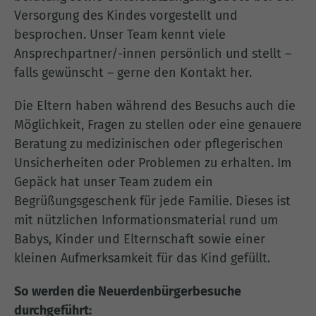
Versorgung des Kindes vorgestellt und
besprochen. Unser Team kennt viele
Ansprechpartner/-innen persönlich und stellt –
falls gewünscht – gerne den Kontakt her.
Die Eltern haben während des Besuchs auch die
Möglichkeit, Fragen zu stellen oder eine genauere
Beratung zu medizinischen oder pflegerischen
Unsicherheiten oder Problemen zu erhalten. Im
Gepäck hat unser Team zudem ein
Begrüßungsgeschenk für jede Familie. Dieses ist
mit nützlichen Informationsmaterial rund um
Babys, Kinder und Elternschaft sowie einer
kleinen Aufmerksamkeit für das Kind gefüllt.
So werden die Neuerdenbürgerbesuche
durchgeführt: