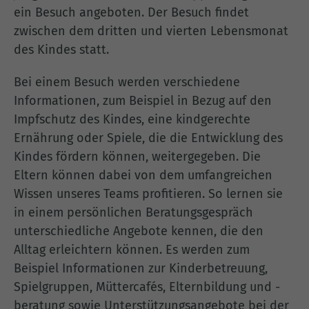
ein Besuch angeboten. Der Besuch findet
zwischen dem dritten und vierten Lebensmonat
des Kindes statt.
Bei einem Besuch werden verschiedene
Informationen, zum Beispiel in Bezug auf den
Impfschutz des Kindes, eine kindgerechte
Ernährung oder Spiele, die die Entwicklung des
Kindes fördern können, weitergegeben. Die
Eltern können dabei von dem umfangreichen
Wissen unseres Teams profitieren. So lernen sie
in einem persönlichen Beratungsgespräch
unterschiedliche Angebote kennen, die den
Alltag erleichtern können. Es werden zum
Beispiel Informationen zur Kinderbetreuung,
Spielgruppen, Müttercafés, Elternbildung und -
beratung sowie Unterstützungsangebote bei der