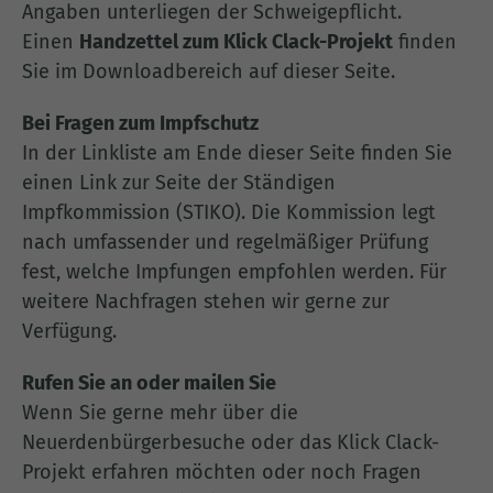
Angaben unterliegen der Schweigepflicht.
Einen
Handzettel zum Klick
Clack-
Projekt
finden
Sie im Downloadbereich auf dieser Seite.
Bei Fragen zum Impfschutz
In der Linkliste am Ende dieser Seite finden Sie
einen Link zur Seite der Ständigen
Impfkommission (STIKO). Die Kommission legt
nach umfassender und regelmäßiger Prüfung
fest, welche Impfungen empfohlen werden. Für
weitere Nachfragen stehen wir gerne zur
Verfügung.
Rufen Sie an oder mailen Sie
Wenn Sie gerne mehr über die
Neuerdenbürgerbesuche oder das Klick Clack-
Projekt erfahren möchten oder noch Fragen