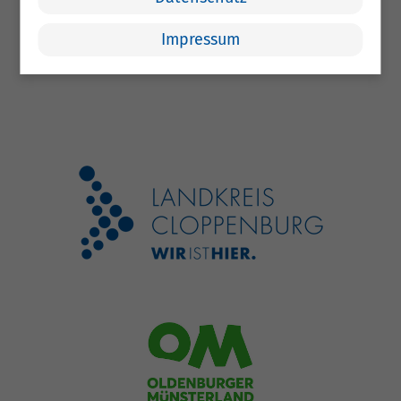
Impressum