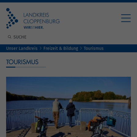
Unser Landkreis
Freizeit & Bildung
Tourismus
TOURISMUS