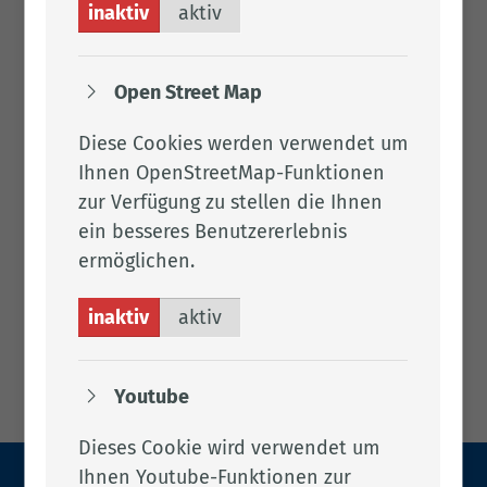
inaktiv
aktiv
Open Street Map
Diese Cookies werden verwendet um
Ihnen OpenStreetMap-Funktionen
zur Verfügung zu stellen die Ihnen
ein besseres Benutzererlebnis
ermöglichen.
inaktiv
aktiv
Youtube
Dieses Cookie wird verwendet um
Ihnen Youtube-Funktionen zur