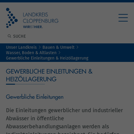
Unser Landkreis
Bauen & Umwelt
Wasser, Boden & Altlasten
Gewerbliche Einleitungen & Heizöllagerung
GEWERBLICHE EINLEITUNGEN &
HEIZÖLLAGERUNG
Gewerbliche Einleitungen
Die Einleitungen gewerblicher und industrieller
Abwässer in öffentliche
Abwasserbehandlungsanlagen werden als