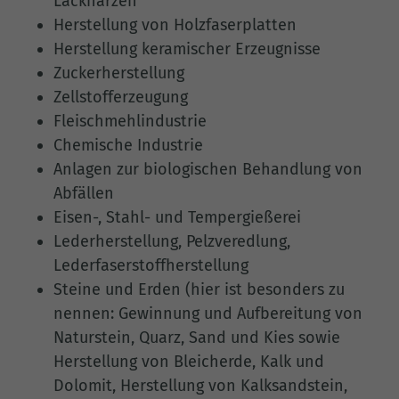
Lackharzen
Herstellung von Holzfaserplatten
Herstellung keramischer Erzeugnisse
Zuckerherstellung
Zellstofferzeugung
Fleischmehlindustrie
Chemische Industrie
Anlagen zur biologischen Behandlung von
Abfällen
Eisen-, Stahl- und Tempergießerei
Lederherstellung, Pelzveredlung,
Lederfaserstoffherstellung
Steine und Erden (hier ist besonders zu
nennen: Gewinnung und Aufbereitung von
Naturstein, Quarz, Sand und Kies sowie
Herstellung von Bleicherde, Kalk und
Dolomit, Herstellung von Kalksandstein,