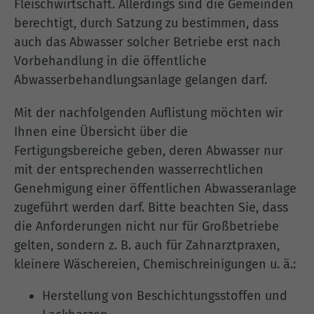
Fleischwirtschaft. Allerdings sind die Gemeinden
berechtigt, durch Satzung zu bestimmen, dass
auch das Abwasser solcher Betriebe erst nach
Vorbehandlung in die öffentliche
Abwasserbehandlungsanlage gelangen darf.
Mit der nachfolgenden Auflistung möchten wir
Ihnen eine Übersicht über die
Fertigungsbereiche geben, deren Abwasser nur
mit der entsprechenden wasserrechtlichen
Genehmigung einer öffentlichen Abwasseranlage
zugeführt werden darf. Bitte beachten Sie, dass
die Anforderungen nicht nur für Großbetriebe
gelten, sondern z. B. auch für Zahnarztpraxen,
kleinere Wäschereien, Chemischreinigungen u. ä.:
Herstellung von Beschichtungsstoffen und