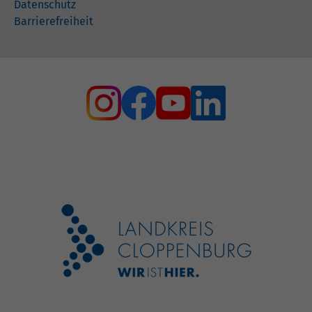
Datenschutz
Barrierefreiheit