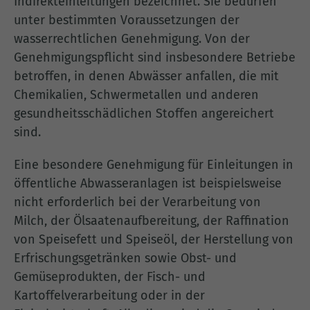
Indirekteinleitungen bezeichnet. Sie bedürfen
unter bestimmten Voraussetzungen der
wasserrechtlichen Genehmigung. Von der
Genehmigungspflicht sind insbesondere Betriebe
betroffen, in denen Abwässer anfallen, die mit
Chemikalien, Schwermetallen und anderen
gesundheitsschädlichen Stoffen angereichert
sind.
Eine besondere Genehmigung für Einleitungen in
öffentliche Abwasseranlagen ist beispielsweise
nicht erforderlich bei der Verarbeitung von
Milch, der Ölsaatenaufbereitung, der Raffination
von Speisefett und Speiseöl, der Herstellung von
Erfrischungsgetränken sowie Obst- und
Gemüseprodukten, der Fisch- und
Kartoffelverarbeitung oder in der