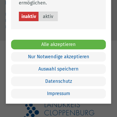
ermöglichen.
Rechtliches
Impressum
inaktiv
aktiv
Datenschutz
Barrierefreiheit
Alle akzeptieren
Nur Notwendige akzeptieren
Auswahl speichern
Datenschutz
Impressum