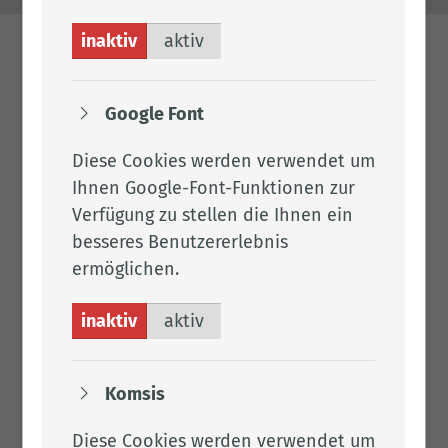
inaktiv
aktiv
Google Font
Diese Cookies werden verwendet um
Ihnen Google-Font-Funktionen zur
Verfügung zu stellen die Ihnen ein
besseres Benutzererlebnis
ermöglichen.
inaktiv
aktiv
Komsis
Diese Cookies werden verwendet um