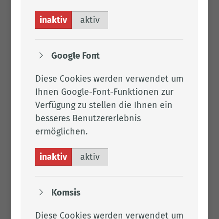
inaktiv
aktiv
Google Font
Diese Cookies werden verwendet um
Ihnen Google-Font-Funktionen zur
Verfügung zu stellen die Ihnen ein
besseres Benutzererlebnis
ermöglichen.
inaktiv
aktiv
Komsis
Diese Cookies werden verwendet um