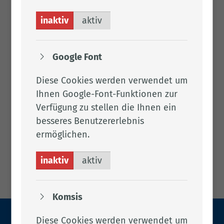
inaktiv
aktiv
Google Font
Diese Cookies werden verwendet um
Ihnen Google-Font-Funktionen zur
Verfügung zu stellen die Ihnen ein
besseres Benutzererlebnis
ermöglichen.
inaktiv
aktiv
Komsis
Diese Cookies werden verwendet um