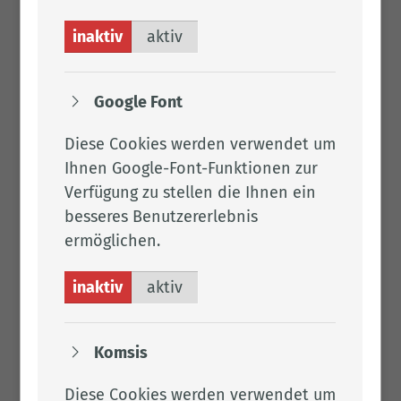
inaktiv
aktiv
Google Font
Diese Cookies werden verwendet um
Ihnen Google-Font-Funktionen zur
Verfügung zu stellen die Ihnen ein
besseres Benutzererlebnis
ermöglichen.
inaktiv
aktiv
Komsis
Diese Cookies werden verwendet um