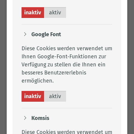
inaktiv
aktiv
Google Font
Diese Cookies werden verwendet um
Ihnen Google-Font-Funktionen zur
Verfügung zu stellen die Ihnen ein
besseres Benutzererlebnis
ermöglichen.
inaktiv
aktiv
Komsis
Diese Cookies werden verwendet um