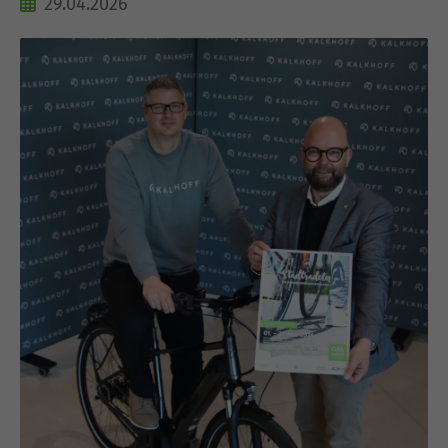
29.04.2026