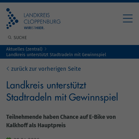
Aktuelles (zentral)
Landkreis unterstützt Stadtradeln mit Gewinnspiel
zurück zur vorherigen Seite
Landkreis unterstützt
Stadtradeln mit Gewinnspiel
Teilnehmende haben Chance auf E-Bike von
Kalkhoff als Hauptpreis