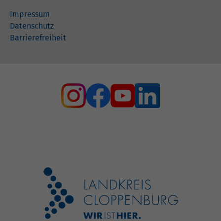
Impressum
Datenschutz
Barrierefreiheit