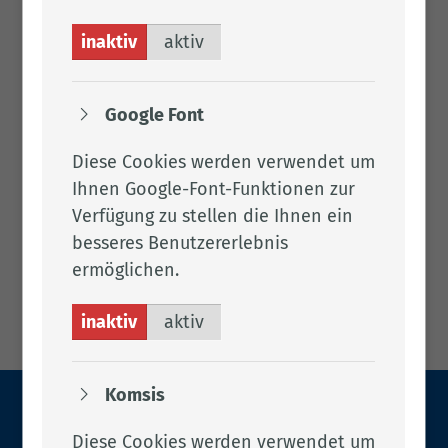
inaktiv
aktiv
Google Font
Diese Cookies werden verwendet um
Ihnen Google-Font-Funktionen zur
Verfügung zu stellen die Ihnen ein
besseres Benutzererlebnis
ermöglichen.
inaktiv
aktiv
Komsis
© Landkreis Cloppenburg
Diese Cookies werden verwendet um