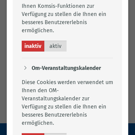
Ihnen Komsis-Funktionen zur
Verfügung zu stellen die Ihnen ein
besseres Benutzererlebnis
ermöglichen.
inaktiv
aktiv
Om-Veranstaltungskalender
Diese Cookies werden verwendet um
Ihnen den OM-
Veranstaltungskalender zur
Verfügung zu stellen die Ihnen ein
besseres Benutzererlebnis
ermöglichen.