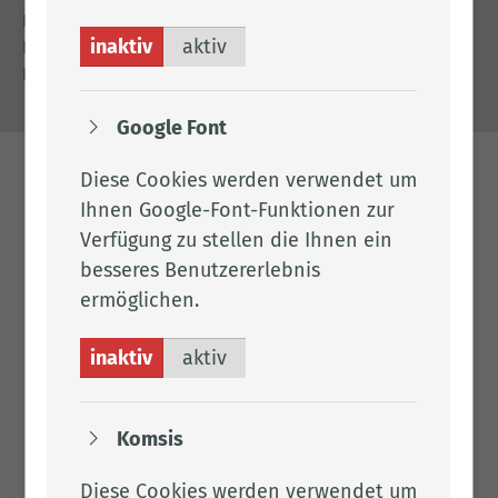
Impressum
inaktiv
aktiv
Datenschutz
Barrierefreiheit
Google Font
Diese Cookies werden verwendet um
Ihnen Google-Font-Funktionen zur
Verfügung zu stellen die Ihnen ein
besseres Benutzererlebnis
ermöglichen.
inaktiv
aktiv
Komsis
Diese Cookies werden verwendet um