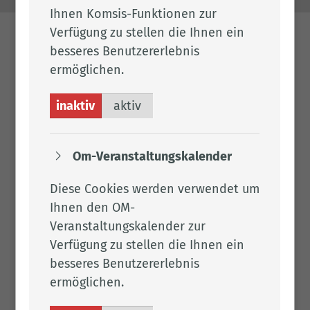
Ihnen Komsis-Funktionen zur
Verfügung zu stellen die Ihnen ein
besseres Benutzererlebnis
ermöglichen.
inaktiv
aktiv
Om-Veranstaltungskalender
Diese Cookies werden verwendet um
Ihnen den OM-
Veranstaltungskalender zur
Verfügung zu stellen die Ihnen ein
besseres Benutzererlebnis
ermöglichen.